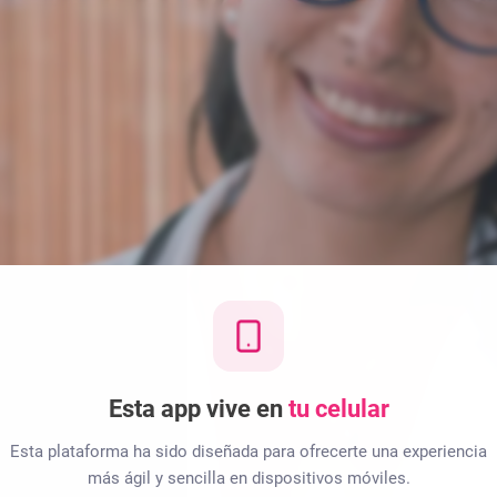
Esta app vive en
tu celular
Esta plataforma ha sido diseñada para ofrecerte una experiencia
más ágil y sencilla en dispositivos móviles.